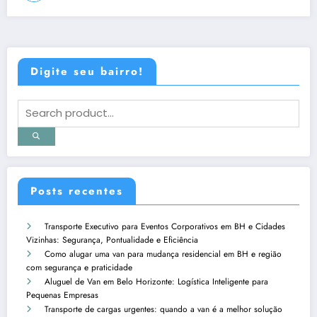
Digite seu bairro!
Posts recentes
Transporte Executivo para Eventos Corporativos em BH e Cidades
Vizinhas: Segurança, Pontualidade e Eficiência
Como alugar uma van para mudança residencial em BH e região
com segurança e praticidade
Aluguel de Van em Belo Horizonte: Logística Inteligente para
Pequenas Empresas
Transporte de cargas urgentes: quando a van é a melhor solução