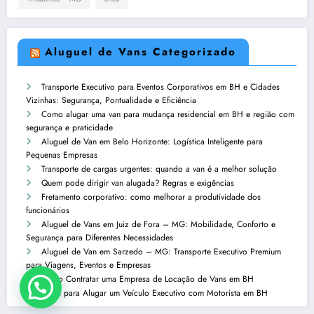
Aluguel de Vans Categorizado
Transporte Executivo para Eventos Corporativos em BH e Cidades
Vizinhas: Segurança, Pontualidade e Eficiência
Como alugar uma van para mudança residencial em BH e região com
segurança e praticidade
Aluguel de Van em Belo Horizonte: Logística Inteligente para
Pequenas Empresas
Transporte de cargas urgentes: quando a van é a melhor solução
Quem pode dirigir van alugada? Regras e exigências
Fretamento corporativo: como melhorar a produtividade dos
funcionários
Aluguel de Vans em Juiz de Fora – MG: Mobilidade, Conforto e
Segurança para Diferentes Necessidades
Aluguel de Van em Sarzedo – MG: Transporte Executivo Premium
para Viagens, Eventos e Empresas
Como Contratar uma Empresa de Locação de Vans em BH
Dicas para Alugar um Veículo Executivo com Motorista em BH